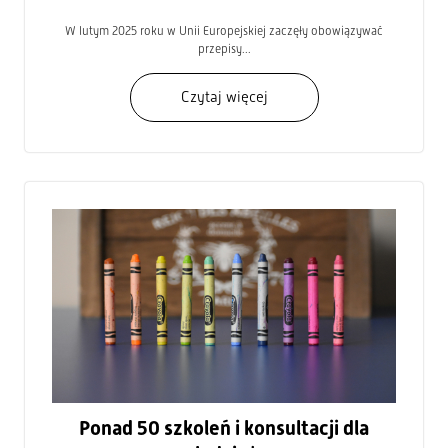
W lutym 2025 roku w Unii Europejskiej zaczęły obowiązywać
przepisy...
Czytaj więcej
Ponad 50 szkoleń i konsultacji dla