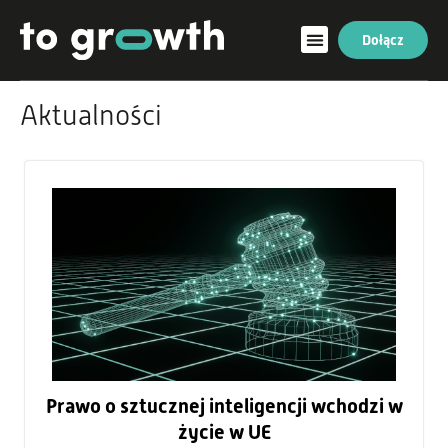
Dołącz
Aktualności
Prawo o sztucznej inteligencji wchodzi w
życie w UE