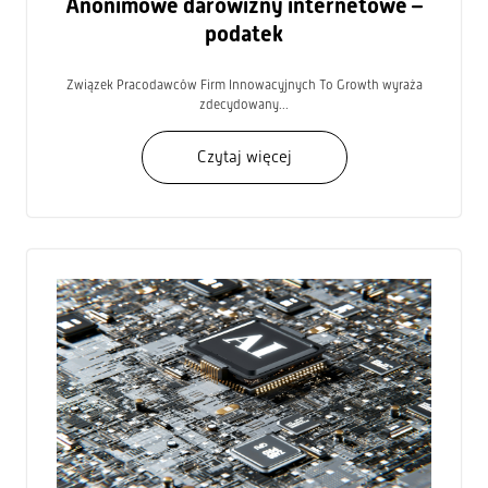
Anonimowe darowizny internetowe –
podatek
Związek Pracodawców Firm Innowacyjnych To Growth wyraża
zdecydowany...
Czytaj więcej