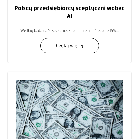
Polscy przedsiębiorcy sceptyczni wobec
AI
Według badania “Czas koniecznych przemian” jedynie 15%...
Czytaj więcej