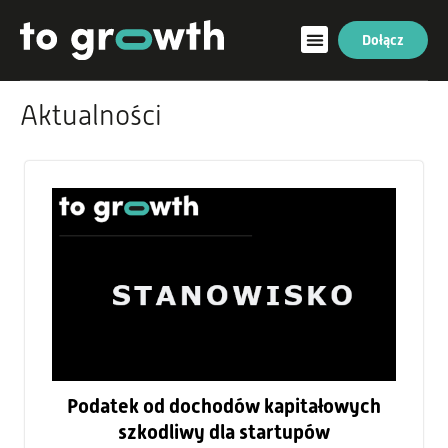
Dołącz
Aktualności
Podatek od dochodów kapitałowych
szkodliwy dla startupów