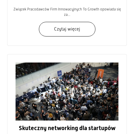
Związek Pracodawców Firm Innowacyjnych To Growth opowiada się
za...
Czytaj więcej
Skuteczny networking dla startupów