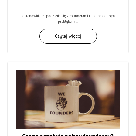
Postanowiliśmy podzielić się z founderami kilkoma dobrymi
praktykami...
Czytaj więcej