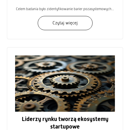
Celem badania było zidentyfikowanie barier pozasystemowych...
Czytaj więcej
Liderzy rynku tworzą ekosystemy
startupowe