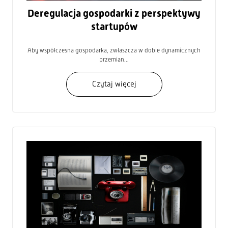
Deregulacja gospodarki z perspektywy
startupów
Aby współczesna gospodarka, zwłaszcza w dobie dynamicznych
przemian...
Czytaj więcej