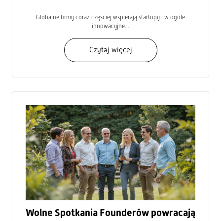
Globalne firmy coraz częściej wspierają startupy i w ogóle
innowacyjne...
Czytaj więcej
Wolne Spotkania Founderów powracają