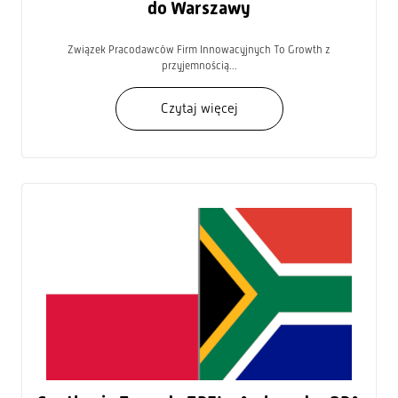
do Warszawy
Związek Pracodawców Firm Innowacyjnych To Growth z
przyjemnością...
Czytaj więcej