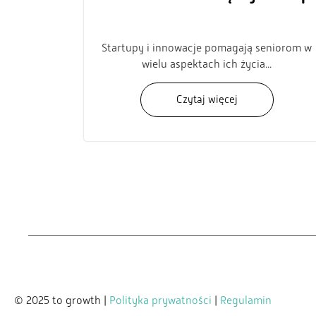
Startupy i innowacje pomagają seniorom w
wielu aspektach ich życia...
Czytaj więcej
© 2025 to growth |
Polityka prywatności
|
Regulamin