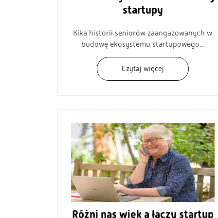
startupy
Kika historii seniorów zaangażowanych w
budowę ekosystemu startupowego...
Czytaj więcej
Różni nas wiek a łączy startup