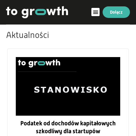
Dołącz
Aktualności
Podatek od dochodów kapitałowych
szkodliwy dla startupów