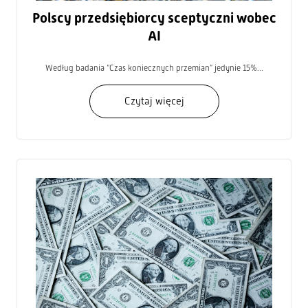
Polscy przedsiębiorcy sceptyczni wobec
AI
Według badania “Czas koniecznych przemian” jedynie 15%...
Czytaj więcej