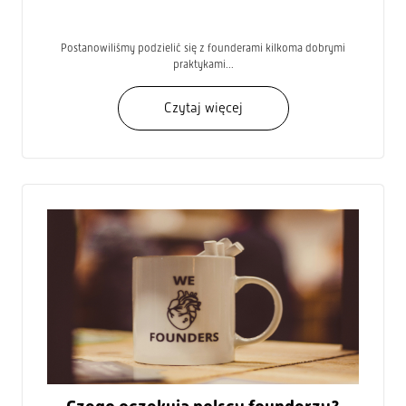
Postanowiliśmy podzielić się z founderami kilkoma dobrymi
praktykami...
Czytaj więcej