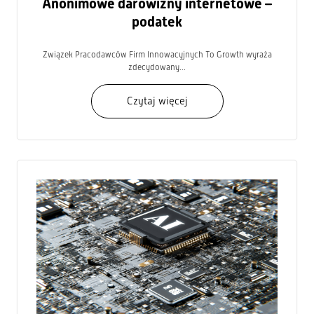
Anonimowe darowizny internetowe –
podatek
Związek Pracodawców Firm Innowacyjnych To Growth wyraża
zdecydowany...
Czytaj więcej