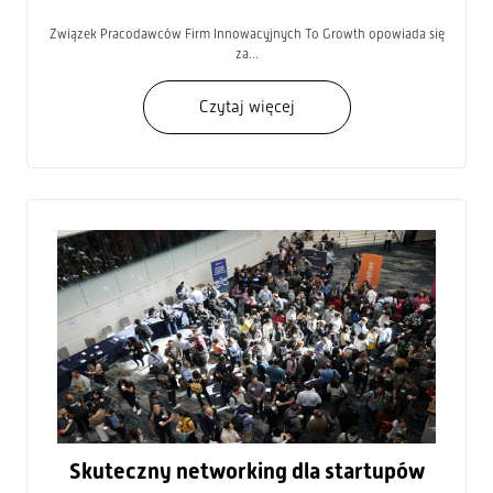
Związek Pracodawców Firm Innowacyjnych To Growth opowiada się
za...
Czytaj więcej
Skuteczny networking dla startupów