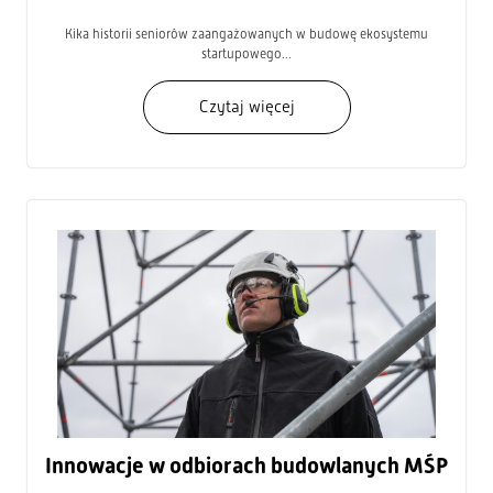
Kika historii seniorów zaangażowanych w budowę ekosystemu
startupowego...
Czytaj więcej
Innowacje w odbiorach budowlanych MŚP