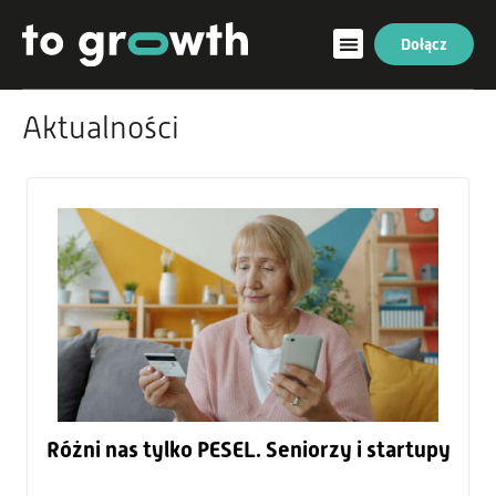
Dołącz
Aktualności
Różni nas tylko PESEL. Seniorzy i startupy