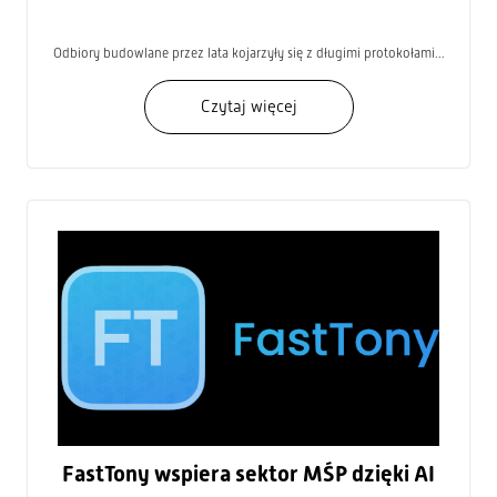
Odbiory budowlane przez lata kojarzyły się z długimi protokołami...
Czytaj więcej
FastTony wspiera sektor MŚP dzięki AI