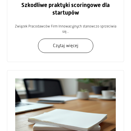
Szkodliwe praktyki scoringowe dla
startupów
Związek Pracodawców Firm Innowacyjnych stanowczo sprzeciwia
się...
Czytaj więcej