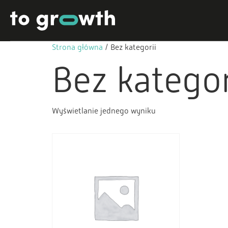
Strona główna
/ Bez kategorii
Bez kategor
Wyświetlanie jednego wyniku