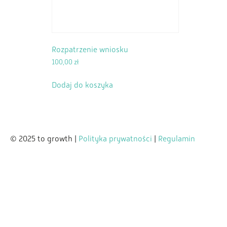
Rozpatrzenie wniosku
100,00
zł
Dodaj do koszyka
© 2025 to growth |
Polityka prywatności
|
Regulamin