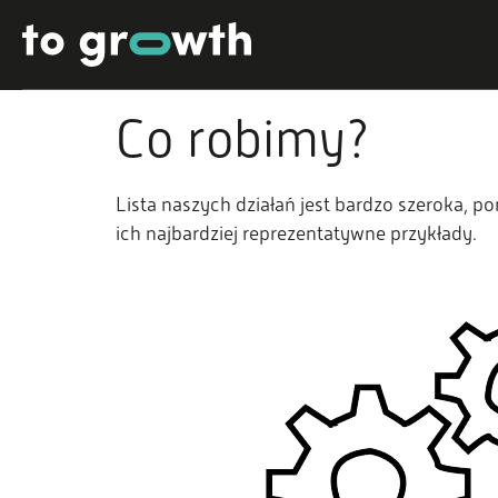
Co robimy?
Lista naszych działań jest bardzo szeroka, p
ich najbardziej reprezentatywne przykłady.