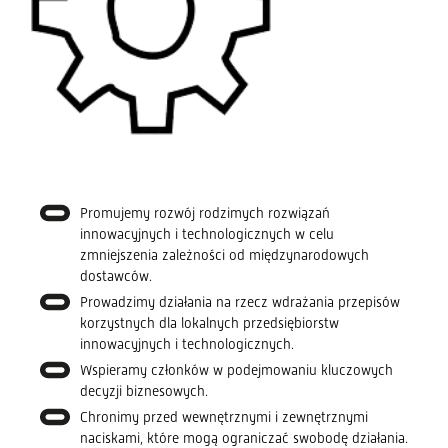
Promujemy rozwój rodzimych rozwiązań
innowacyjnych i technologicznych w celu
zmniejszenia zależności od międzynarodowych
dostawców.
Prowadzimy działania na rzecz wdrażania przepisów
korzystnych dla lokalnych przedsiębiorstw
innowacyjnych i technologicznych.
Wspieramy członków w podejmowaniu kluczowych
decyzji biznesowych.
Chronimy przed wewnętrznymi i zewnętrznymi
naciskami, które mogą ograniczać swobodę działania.