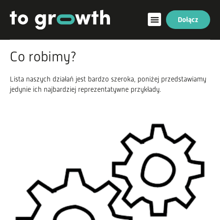
Dołącz
Co robimy?
Lista naszych działań jest bardzo szeroka, poniżej przedstawiamy
jedynie ich najbardziej reprezentatywne przykłady.